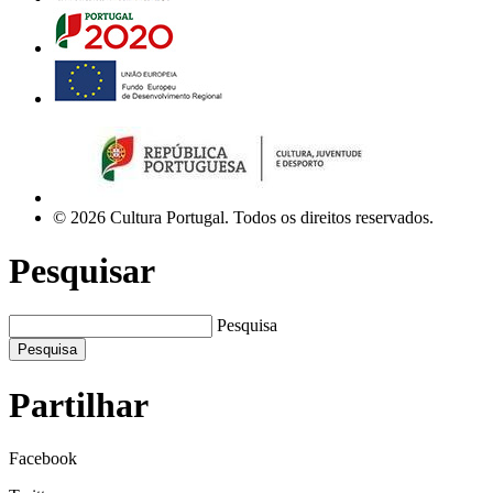
© 2026 Cultura Portugal. Todos os direitos reservados.
Pesquisar
Pesquisa
Pesquisa
Partilhar
Facebook