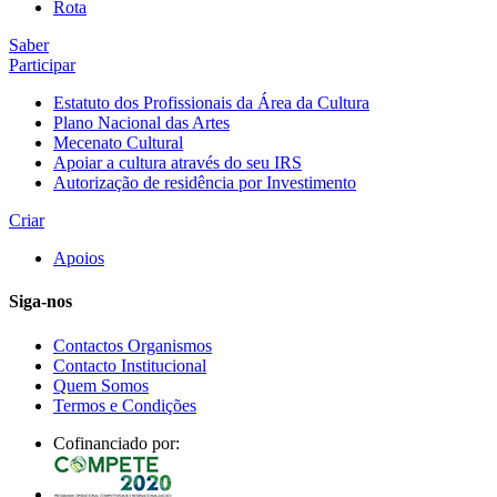
Rota
Saber
Participar
Estatuto dos Profissionais da Área da Cultura
Plano Nacional das Artes
Mecenato Cultural
Apoiar a cultura através do seu IRS
Autorização de residência por Investimento
Criar
Apoios
Siga-nos
Contactos Organismos
Contacto Institucional
Quem Somos
Termos e Condições
Cofinanciado por: