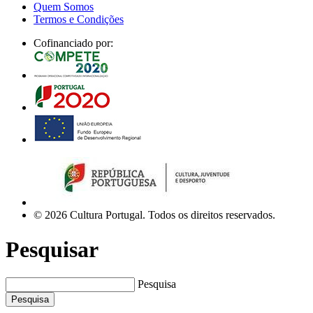
Quem Somos
Termos e Condições
Cofinanciado por:
© 2026 Cultura Portugal. Todos os direitos reservados.
Pesquisar
Pesquisa
Pesquisa