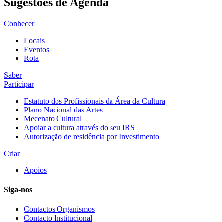
Sugestões de Agenda
Conhecer
Locais
Eventos
Rota
Saber
Participar
Estatuto dos Profissionais da Área da Cultura
Plano Nacional das Artes
Mecenato Cultural
Apoiar a cultura através do seu IRS
Autorização de residência por Investimento
Criar
Apoios
Siga-nos
Contactos Organismos
Contacto Institucional