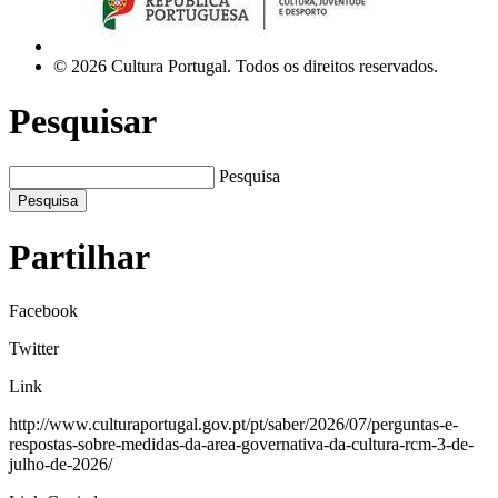
© 2026 Cultura Portugal. Todos os direitos reservados.
Pesquisar
Pesquisa
Pesquisa
Partilhar
Facebook
Twitter
Link
http://www.culturaportugal.gov.pt/pt/saber/2026/07/perguntas-e-
respostas-sobre-medidas-da-area-governativa-da-cultura-rcm-3-de-
julho-de-2026/