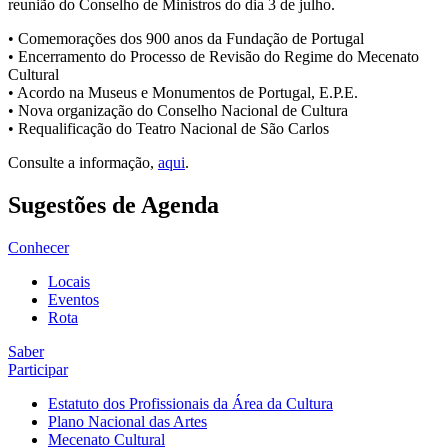
reunião do Conselho de Ministros do dia 3 de julho.
• Comemorações dos 900 anos da Fundação de Portugal
• Encerramento do Processo de Revisão do Regime do Mecenato
Cultural
• Acordo na Museus e Monumentos de Portugal, E.P.E.
• Nova organização do Conselho Nacional de Cultura
• Requalificação do Teatro Nacional de São Carlos
Consulte a informação,
aqui
.
Sugestões de Agenda
Conhecer
Locais
Eventos
Rota
Saber
Participar
Estatuto dos Profissionais da Área da Cultura
Plano Nacional das Artes
Mecenato Cultural