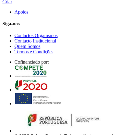
Criar
Apoios
Siga-nos
Contactos Organismos
Contacto Institucional
Quem Somos
Termos e Condições
Cofinanciado por: