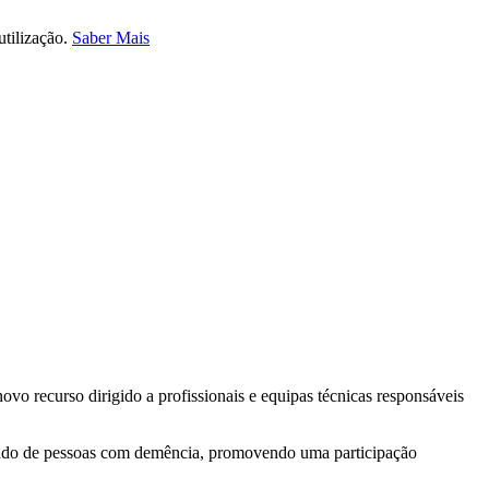
utilização.
Saber Mais
 recurso dirigido a profissionais e equipas técnicas responsáveis
ficado de pessoas com demência, promovendo uma participação