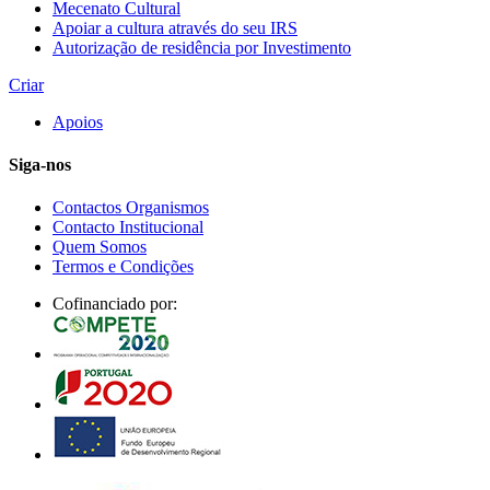
Mecenato Cultural
Apoiar a cultura através do seu IRS
Autorização de residência por Investimento
Criar
Apoios
Siga-nos
Contactos Organismos
Contacto Institucional
Quem Somos
Termos e Condições
Cofinanciado por: