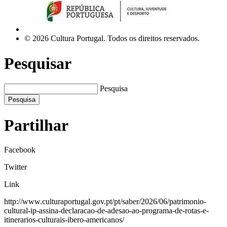
© 2026 Cultura Portugal. Todos os direitos reservados.
Pesquisar
Pesquisa
Pesquisa
Partilhar
Facebook
Twitter
Link
http://www.culturaportugal.gov.pt/pt/saber/2026/06/patrimonio-
cultural-ip-assina-declaracao-de-adesao-ao-programa-de-rotas-e-
itinerarios-culturais-ibero-americanos/