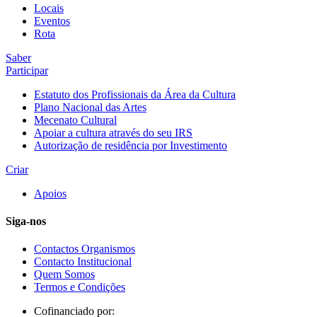
Locais
Eventos
Rota
Saber
Participar
Estatuto dos Profissionais da Área da Cultura
Plano Nacional das Artes
Mecenato Cultural
Apoiar a cultura através do seu IRS
Autorização de residência por Investimento
Criar
Apoios
Siga-nos
Contactos Organismos
Contacto Institucional
Quem Somos
Termos e Condições
Cofinanciado por: