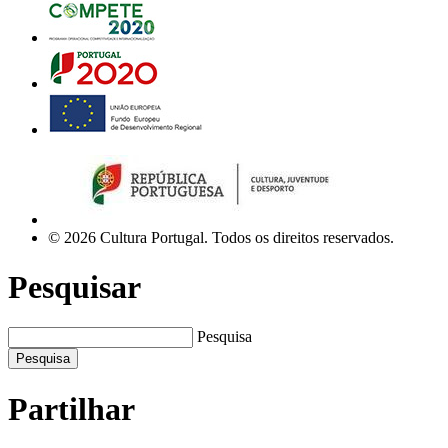
© 2026 Cultura Portugal. Todos os direitos reservados.
Pesquisar
Pesquisa
Pesquisa
Partilhar