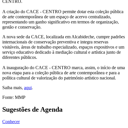
CENTRO.
A criação do CACE - CENTRO permite dotar esta coleção pública
de arte contemporânea de um espaço de acervo centralizado,
representando um ganho significativo em termos de organização,
gestão e conservação.
A nova sede da CACE, localizada em Alcabideche, cumpre padrões
internacionais de conservação preventiva e integra reservas
visitáveis, áreas de trabalho especializado, espaços expositivos e um
serviço educativo dedicado à mediação cultural e artística junto de
diferentes públicos.
A inauguração do CACE - CENTRO marca, assim, o início de uma
nova etapa para a coleção pública de arte contemporânea e para a
política cultural de valorização do património artístico nacional.
Saiba mais,
aqui
.
Fonte: MMP
Sugestões de Agenda
Conhecer