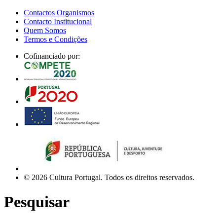
Contactos Organismos
Contacto Institucional
Quem Somos
Termos e Condições
Cofinanciado por:
© 2026 Cultura Portugal. Todos os direitos reservados.
Pesquisar