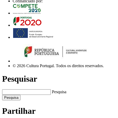
Cofinanciado por:
© 2026 Cultura Portugal. Todos os direitos reservados.
Pesquisar
Pesquisa
Pesquisa
Partilhar