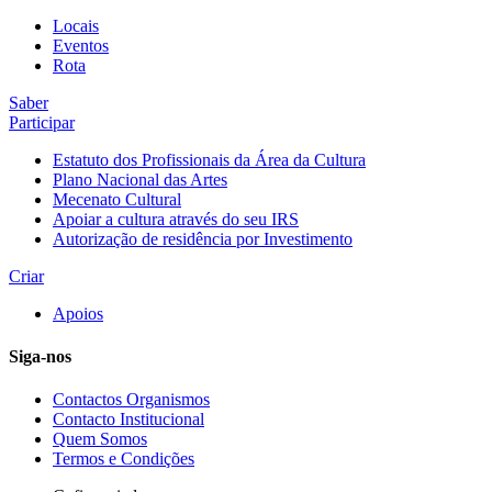
Locais
Eventos
Rota
Saber
Participar
Estatuto dos Profissionais da Área da Cultura
Plano Nacional das Artes
Mecenato Cultural
Apoiar a cultura através do seu IRS
Autorização de residência por Investimento
Criar
Apoios
Siga-nos
Contactos Organismos
Contacto Institucional
Quem Somos
Termos e Condições