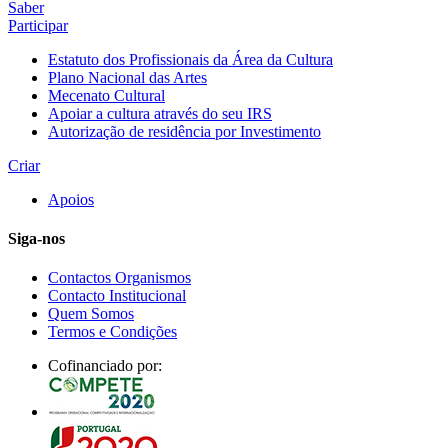
Saber
Participar
Estatuto dos Profissionais da Área da Cultura
Plano Nacional das Artes
Mecenato Cultural
Apoiar a cultura através do seu IRS
Autorização de residência por Investimento
Criar
Apoios
Siga-nos
Contactos Organismos
Contacto Institucional
Quem Somos
Termos e Condições
Cofinanciado por: