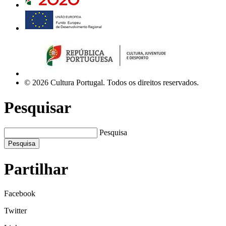
© 2026 Cultura Portugal. Todos os direitos reservados.
Pesquisar
Pesquisa
Pesquisa
Partilhar
Facebook
Twitter