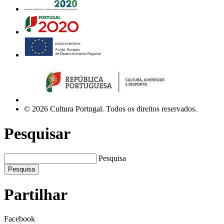
© 2026 Cultura Portugal. Todos os direitos reservados.
Pesquisar
Pesquisa
Pesquisa
Partilhar
Facebook