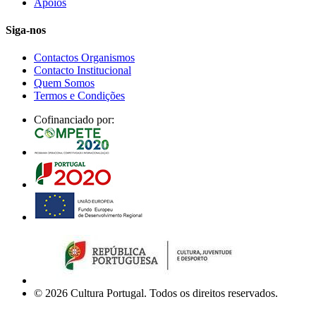
Apoios
Siga-nos
Contactos Organismos
Contacto Institucional
Quem Somos
Termos e Condições
Cofinanciado por:
© 2026 Cultura Portugal. Todos os direitos reservados.