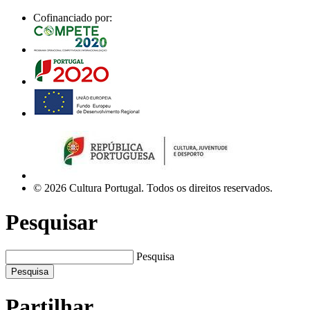
Cofinanciado por:
© 2026 Cultura Portugal. Todos os direitos reservados.
Pesquisar
Pesquisa
Pesquisa
Partilhar