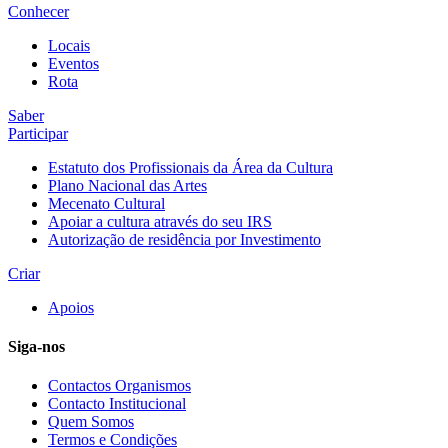
Conhecer
Locais
Eventos
Rota
Saber
Participar
Estatuto dos Profissionais da Área da Cultura
Plano Nacional das Artes
Mecenato Cultural
Apoiar a cultura através do seu IRS
Autorização de residência por Investimento
Criar
Apoios
Siga-nos
Contactos Organismos
Contacto Institucional
Quem Somos
Termos e Condições