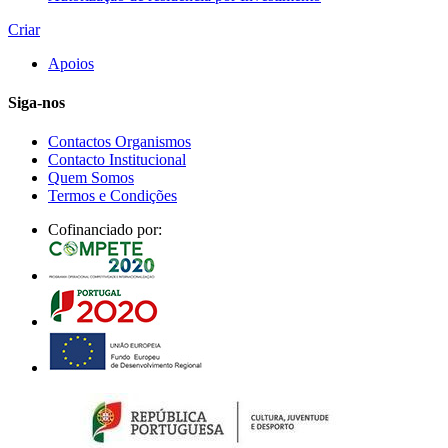
Criar
Apoios
Siga-nos
Contactos Organismos
Contacto Institucional
Quem Somos
Termos e Condições
Cofinanciado por: