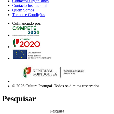
Contactos Organismos
Contacto Institucional
Quem Somos
Termos e Condições
Cofinanciado por:
© 2026 Cultura Portugal. Todos os direitos reservados.
Pesquisar
Pesquisa