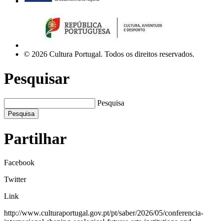
© 2026 Cultura Portugal. Todos os direitos reservados.
Pesquisar
Pesquisa
Pesquisa
Partilhar
Facebook
Twitter
Link
http://www.culturaportugal.gov.pt/pt/saber/2026/05/conferencia-