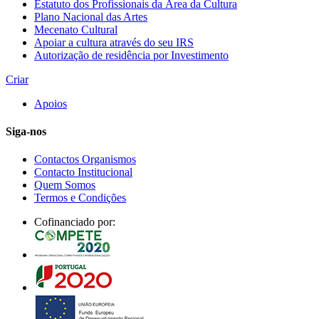
Estatuto dos Profissionais da Área da Cultura
Plano Nacional das Artes
Mecenato Cultural
Apoiar a cultura através do seu IRS
Autorização de residência por Investimento
Criar
Apoios
Siga-nos
Contactos Organismos
Contacto Institucional
Quem Somos
Termos e Condições
Cofinanciado por: