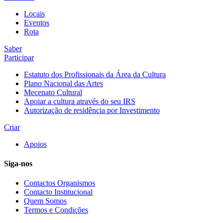
Locais
Eventos
Rota
Saber
Participar
Estatuto dos Profissionais da Área da Cultura
Plano Nacional das Artes
Mecenato Cultural
Apoiar a cultura através do seu IRS
Autorização de residência por Investimento
Criar
Apoios
Siga-nos
Contactos Organismos
Contacto Institucional
Quem Somos
Termos e Condições