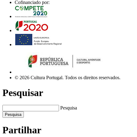
Cofinanciado por:
© 2026 Cultura Portugal. Todos os direitos reservados.
Pesquisar
Pesquisa
Pesquisa
Partilhar