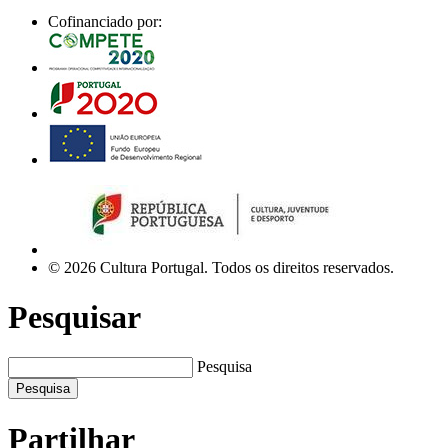
Cofinanciado por:
© 2026 Cultura Portugal. Todos os direitos reservados.
Pesquisar
Pesquisa
Pesquisa
Partilhar