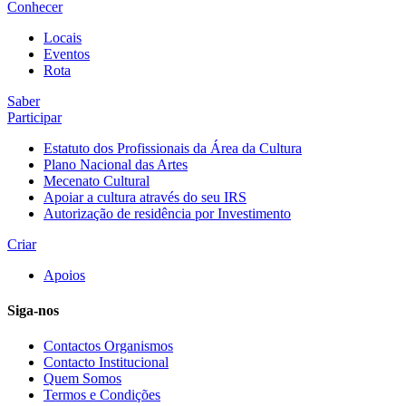
Conhecer
Locais
Eventos
Rota
Saber
Participar
Estatuto dos Profissionais da Área da Cultura
Plano Nacional das Artes
Mecenato Cultural
Apoiar a cultura através do seu IRS
Autorização de residência por Investimento
Criar
Apoios
Siga-nos
Contactos Organismos
Contacto Institucional
Quem Somos
Termos e Condições