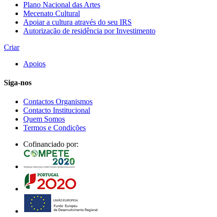
Plano Nacional das Artes
Mecenato Cultural
Apoiar a cultura através do seu IRS
Autorização de residência por Investimento
Criar
Apoios
Siga-nos
Contactos Organismos
Contacto Institucional
Quem Somos
Termos e Condições
Cofinanciado por: