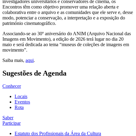
investigadores universitários e conservadores de cinema, os
Encontros têm como objetivo promover uma relação aberta e
colaborativa entre o arquivo e as comunidades que ele serve e, desse
modo, potenciar a conservação, a interpretação e a exposição do
património cinematográfico.
Associando-se ao 30º aniversário do ANIM (Arquivo Nacional das
Imagens em Movimento), a edição de 2026 terá lugar no dia 20
maio e será dedicada ao tema “museus de coleções de imagens em
movimento”.
Saiba mais,
aqui
.
Sugestões de Agenda
Conhecer
Locais
Eventos
Rota
Saber
Participar
Estatuto dos Profissionais da Área da Cultura