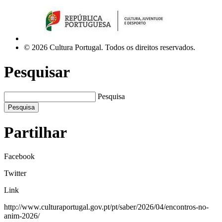
© 2026 Cultura Portugal. Todos os direitos reservados.
Pesquisar
Pesquisa
Pesquisa
Partilhar
Facebook
Twitter
Link
http://www.culturaportugal.gov.pt/pt/saber/2026/04/encontros-no-
anim-2026/