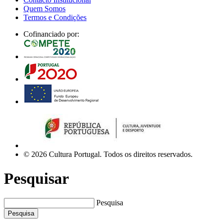
Quem Somos
Termos e Condições
Cofinanciado por:
© 2026 Cultura Portugal. Todos os direitos reservados.
Pesquisar
Pesquisa
Pesquisa