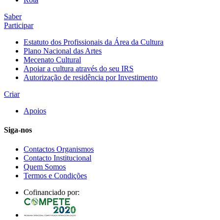
Saber
Participar
Estatuto dos Profissionais da Área da Cultura
Plano Nacional das Artes
Mecenato Cultural
Apoiar a cultura através do seu IRS
Autorização de residência por Investimento
Criar
Apoios
Siga-nos
Contactos Organismos
Contacto Institucional
Quem Somos
Termos e Condições
Cofinanciado por: