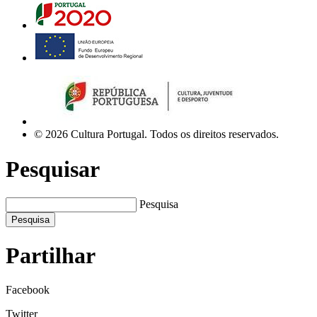
© 2026 Cultura Portugal. Todos os direitos reservados.
Pesquisar
Pesquisa
Pesquisa
Partilhar
Facebook
Twitter