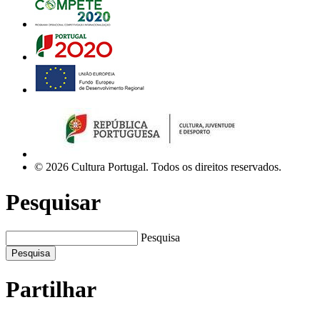
© 2026 Cultura Portugal. Todos os direitos reservados.
Pesquisar
Pesquisa
Pesquisa
Partilhar