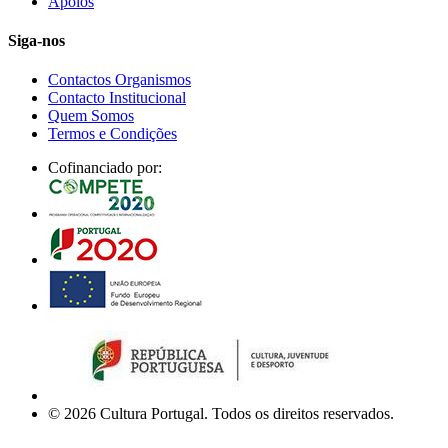
Apoios
Siga-nos
Contactos Organismos
Contacto Institucional
Quem Somos
Termos e Condições
Cofinanciado por:
© 2026 Cultura Portugal. Todos os direitos reservados.