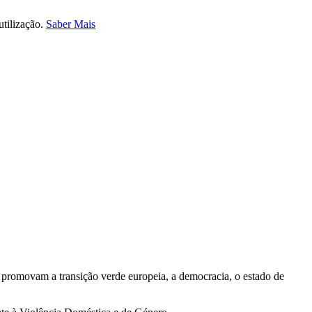
utilização.
Saber Mais
e promovam a transição verde europeia, a democracia, o estado de