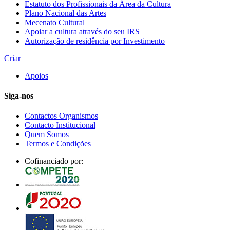
Estatuto dos Profissionais da Área da Cultura
Plano Nacional das Artes
Mecenato Cultural
Apoiar a cultura através do seu IRS
Autorização de residência por Investimento
Criar
Apoios
Siga-nos
Contactos Organismos
Contacto Institucional
Quem Somos
Termos e Condições
Cofinanciado por: