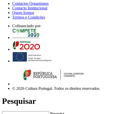
Contactos Organismos
Contacto Institucional
Quem Somos
Termos e Condições
Cofinanciado por:
© 2026 Cultura Portugal. Todos os direitos reservados.
Pesquisar
Pesquisa