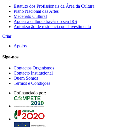
Estatuto dos Profissionais da Área da Cultura
Plano Nacional das Artes
Mecenato Cultural
Apoiar a cultura através do seu IRS
Autorização de residência por Investimento
Criar
Apoios
Siga-nos
Contactos Organismos
Contacto Institucional
Quem Somos
Termos e Condições
Cofinanciado por: