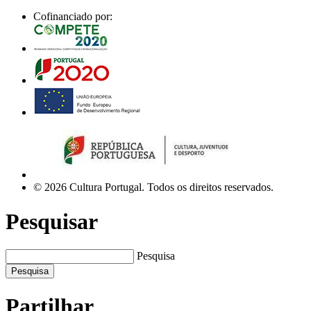
Cofinanciado por:
© 2026 Cultura Portugal. Todos os direitos reservados.
Pesquisar
Pesquisa
Pesquisa
Partilhar