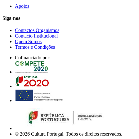
Apoios
Siga-nos
Contactos Organismos
Contacto Institucional
Quem Somos
Termos e Condições
Cofinanciado por:
© 2026 Cultura Portugal. Todos os direitos reservados.