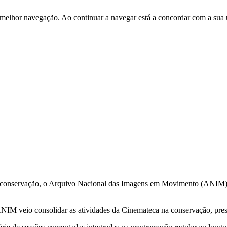
 melhor navegação. Ao continuar a navegar está a concordar com a sua 
 conservação, o Arquivo Nacional das Imagens em Movimento (ANIM), as
ANIM veio consolidar as atividades da Cinemateca na conservação, pre