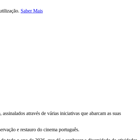
utilização.
Saber Mais
sinalados através de várias iniciativas que abarcam as suas
servação e restauro do cinema português.