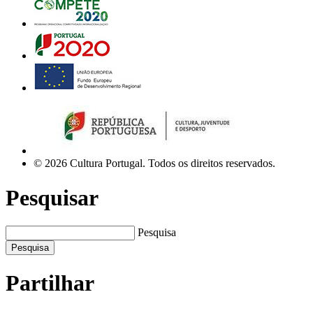
© 2026 Cultura Portugal. Todos os direitos reservados.
Pesquisar
Pesquisa
Pesquisa
Partilhar