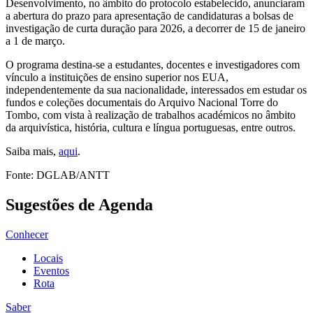
Desenvolvimento, no âmbito do protocolo estabelecido, anunciaram
a abertura do prazo para apresentação de candidaturas a bolsas de
investigação de curta duração para 2026, a decorrer de 15 de janeiro
a 1 de março.
O programa destina-se a estudantes, docentes e investigadores com
vínculo a instituições de ensino superior nos EUA,
independentemente da sua nacionalidade, interessados em estudar os
fundos e coleções documentais do Arquivo Nacional Torre do
Tombo, com vista à realização de trabalhos académicos no âmbito
da arquivística, história, cultura e língua portuguesas, entre outros.
Saiba mais,
aqui
.
Fonte: DGLAB/ANTT
Sugestões de Agenda
Conhecer
Locais
Eventos
Rota
Saber