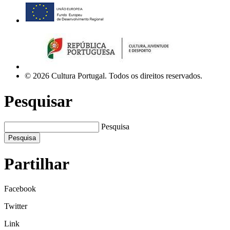
© 2026 Cultura Portugal. Todos os direitos reservados.
Pesquisar
Pesquisa
Pesquisa
Partilhar
Facebook
Twitter
Link