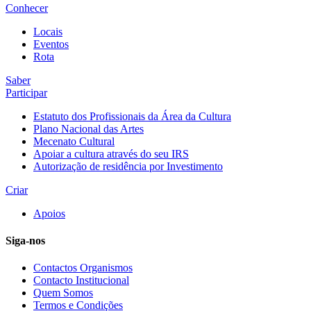
Conhecer
Locais
Eventos
Rota
Saber
Participar
Estatuto dos Profissionais da Área da Cultura
Plano Nacional das Artes
Mecenato Cultural
Apoiar a cultura através do seu IRS
Autorização de residência por Investimento
Criar
Apoios
Siga-nos
Contactos Organismos
Contacto Institucional
Quem Somos
Termos e Condições