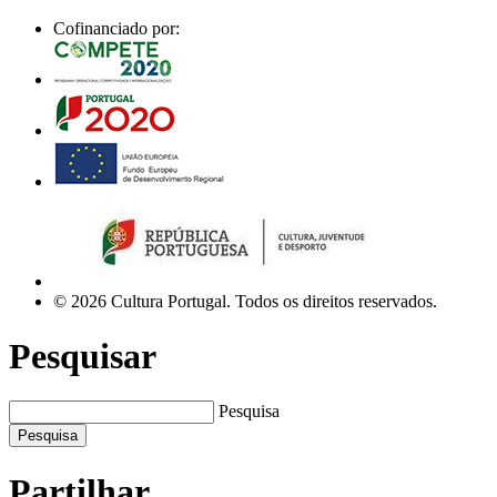
Cofinanciado por:
© 2026 Cultura Portugal. Todos os direitos reservados.
Pesquisar
Pesquisa
Pesquisa
Partilhar