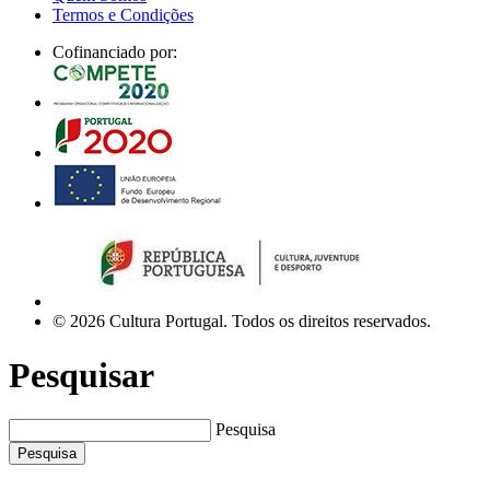
Termos e Condições
Cofinanciado por:
© 2026 Cultura Portugal. Todos os direitos reservados.
Pesquisar
Pesquisa
Pesquisa