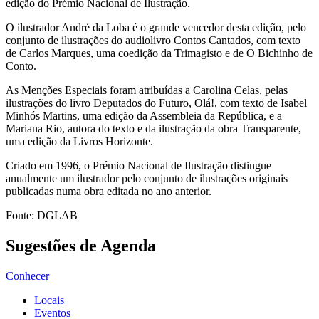
edição do Prémio Nacional de Ilustração.
O ilustrador André da Loba é o grande vencedor desta edição, pelo
conjunto de ilustrações do audiolivro Contos Cantados, com texto
de Carlos Marques, uma coedição da Trimagisto e de O Bichinho de
Conto.
As Menções Especiais foram atribuídas a Carolina Celas, pelas
ilustrações do livro Deputados do Futuro, Olá!, com texto de Isabel
Minhós Martins, uma edição da Assembleia da República, e a
Mariana Rio, autora do texto e da ilustração da obra Transparente,
uma edição da Livros Horizonte.
Criado em 1996, o Prémio Nacional de Ilustração distingue
anualmente um ilustrador pelo conjunto de ilustrações originais
publicadas numa obra editada no ano anterior.
Fonte: DGLAB
Sugestões de Agenda
Conhecer
Locais
Eventos