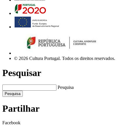
© 2026 Cultura Portugal. Todos os direitos reservados.
Pesquisar
Pesquisa
Pesquisa
Partilhar
Facebook