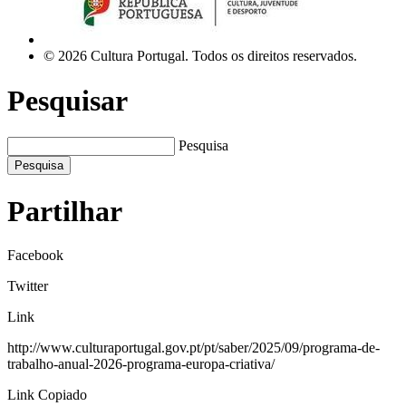
© 2026 Cultura Portugal. Todos os direitos reservados.
Pesquisar
Pesquisa
Pesquisa
Partilhar
Facebook
Twitter
Link
http://www.culturaportugal.gov.pt/pt/saber/2025/09/programa-de-
trabalho-anual-2026-programa-europa-criativa/
Link Copiado