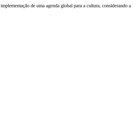
a implementação de uma agenda global para a cultura, considerando a