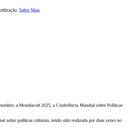
utilização.
Saber Mais
etembro, a
Mondiacult 2025
, a Conferência Mundial sobre Políticas
 sobre políticas culturais, tendo sido realizada por duas vezes no