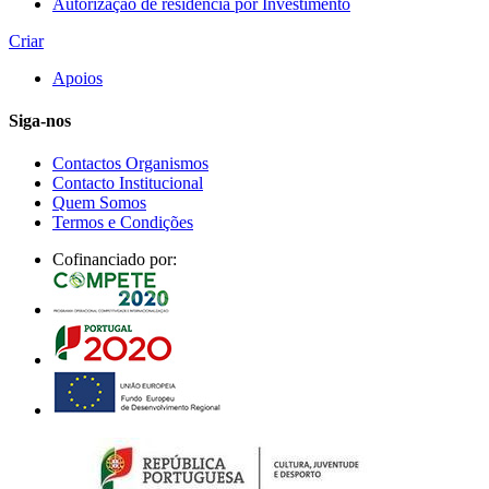
Autorização de residência por Investimento
Criar
Apoios
Siga-nos
Contactos Organismos
Contacto Institucional
Quem Somos
Termos e Condições
Cofinanciado por: