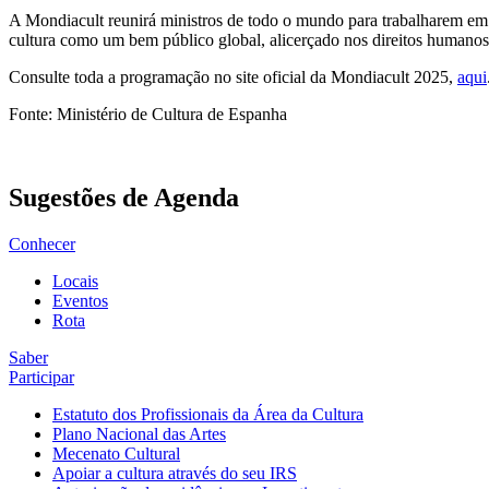
A Mondiacult reunirá ministros de todo o mundo para trabalharem em c
cultura como um bem público global, alicerçado nos direitos humanos
Consulte toda a programação no site oficial da Mondiacult 2025,
aqui
Fonte: Ministério de Cultura de Espanha
Sugestões de Agenda
Conhecer
Locais
Eventos
Rota
Saber
Participar
Estatuto dos Profissionais da Área da Cultura
Plano Nacional das Artes
Mecenato Cultural
Apoiar a cultura através do seu IRS