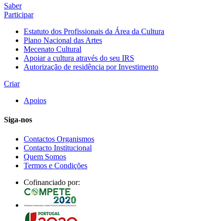
Saber
Participar
Estatuto dos Profissionais da Área da Cultura
Plano Nacional das Artes
Mecenato Cultural
Apoiar a cultura através do seu IRS
Autorização de residência por Investimento
Criar
Apoios
Siga-nos
Contactos Organismos
Contacto Institucional
Quem Somos
Termos e Condições
Cofinanciado por: