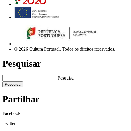
© 2026 Cultura Portugal. Todos os direitos reservados.
Pesquisar
Pesquisa
Pesquisa
Partilhar
Facebook
Twitter