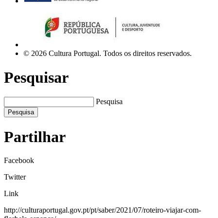
© 2026 Cultura Portugal. Todos os direitos reservados.
Pesquisar
Pesquisa
Pesquisa
Partilhar
Facebook
Twitter
Link
http://culturaportugal.gov.pt/pt/saber/2021/07/roteiro-viajar-com-