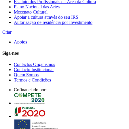
Estatuto dos Profissionais da Área da Cultura
Plano Nacional das Artes
Mecenato Cultural
Apoiar a cultura através do seu IRS
Autorização de residência por Investimento
Criar
Apoios
Siga-nos
Contactos Organismos
Contacto Institucional
Quem Somos
Termos e Condições
Cofinanciado por: