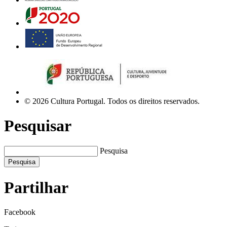
© 2026 Cultura Portugal. Todos os direitos reservados.
Pesquisar
Pesquisa
Pesquisa
Partilhar
Facebook