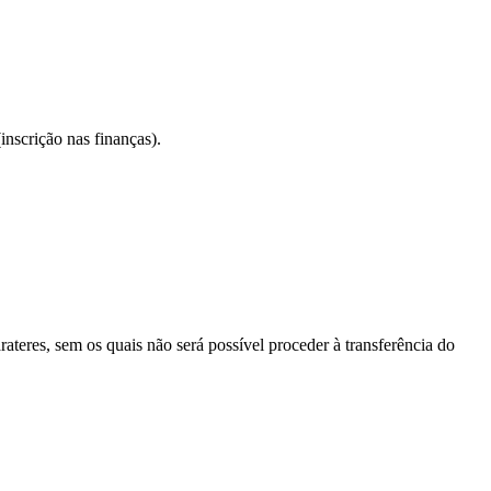
(inscrição nas finanças).
rateres, sem os quais não será possível proceder à transferência do