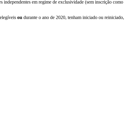
res independentes em regime de exclusividade (sem inscrição como
elegíveis
ou
durante o ano de 2020, tenham iniciado ou reiniciado,