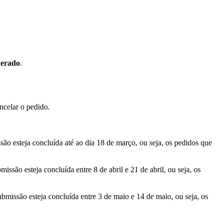
derado
.
ncelar o pedido.
são esteja concluída até ao dia 18 de março, ou seja, os pedidos que
issão esteja concluída entre 8 de abril e 21 de abril, ou seja, os
ubmissão esteja concluída entre 3 de maio e 14 de maio, ou seja, os