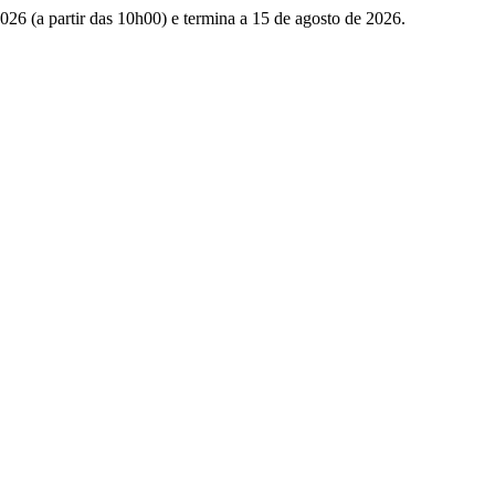
026 (a partir das 10h00) e termina a 15 de agosto de 2026.