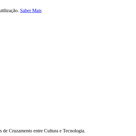
utilização.
Saber Mais
os de Cruzamento entre Cultura e Tecnologia.