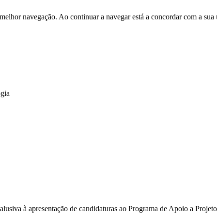
 melhor navegação. Ao continuar a navegar está a concordar com a sua 
gia
alusiva à apresentação de candidaturas ao Programa de Apoio a Projet