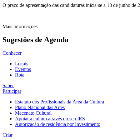
O prazo de apresentação das candidaturas inicia-se a 18 de junho de 2
Mais informações
Sugestões de Agenda
Conhecer
Locais
Eventos
Rota
Saber
Participar
Estatuto dos Profissionais da Área da Cultura
Plano Nacional das Artes
Mecenato Cultural
Apoiar a cultura através do seu IRS
Autorização de residência por Investimento
Criar