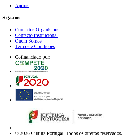
Apoios
Siga-nos
Contactos Organismos
Contacto Institucional
Quem Somos
Termos e Condições
Cofinanciado por:
© 2026 Cultura Portugal. Todos os direitos reservados.