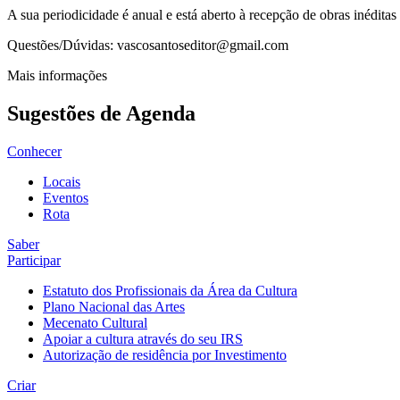
A sua periodicidade é anual e está aberto à recepção de obras inéditas 
Questões/Dúvidas: vascosantoseditor@gmail.com
Mais informações
Sugestões de Agenda
Conhecer
Locais
Eventos
Rota
Saber
Participar
Estatuto dos Profissionais da Área da Cultura
Plano Nacional das Artes
Mecenato Cultural
Apoiar a cultura através do seu IRS
Autorização de residência por Investimento
Criar