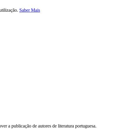
utilização.
Saber Mais
er a publicação de autores de literatura portuguesa.