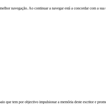
 melhor navegação. Ao continuar a navegar está a concordar com a sua 
aio que tem por objectivo impulsionar a memória deste escritor e promov