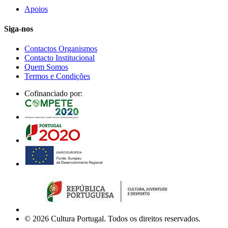
Apoios
Siga-nos
Contactos Organismos
Contacto Institucional
Quem Somos
Termos e Condições
Cofinanciado por:
© 2026 Cultura Portugal. Todos os direitos reservados.