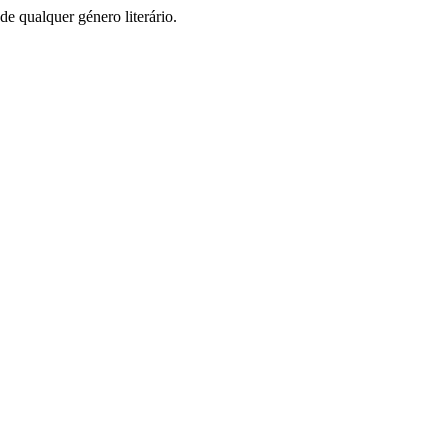
de qualquer género literário.