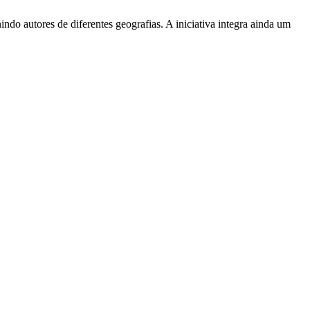
ndo autores de diferentes geografias. A iniciativa integra ainda um