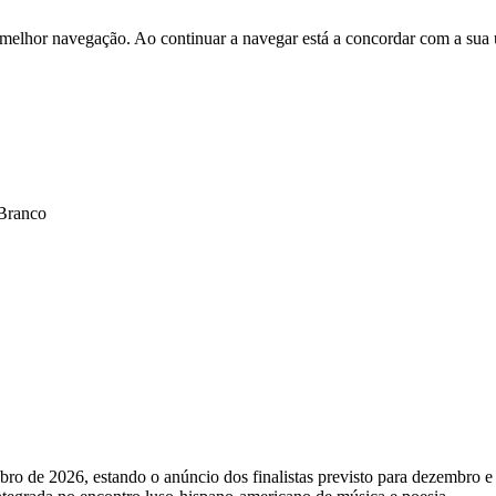
 melhor navegação. Ao continuar a navegar está a concordar com a sua 
 Branco
ubro de 2026, estando o anúncio dos finalistas previsto para dezembro 