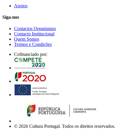
Apoios
Siga-nos
Contactos Organismos
Contacto Institucional
Quem Somos
Termos e Condições
Cofinanciado por:
© 2026 Cultura Portugal. Todos os direitos reservados.