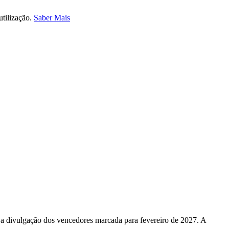
utilização.
Saber Mais
e a divulgação dos vencedores marcada para fevereiro de 2027. A