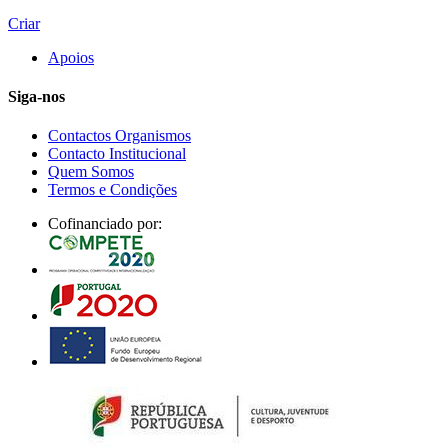
Criar
Apoios
Siga-nos
Contactos Organismos
Contacto Institucional
Quem Somos
Termos e Condições
Cofinanciado por: