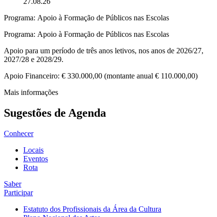
27.08.26
Programa: Apoio à Formação de Públicos nas Escolas
Programa: Apoio à Formação de Públicos nas Escolas
Apoio para um período de três anos letivos, nos anos de 2026/27,
2027/28 e 2028/29.
Apoio Financeiro: € 330.000,00 (montante anual € 110.000,00)
Mais informações
Sugestões de Agenda
Conhecer
Locais
Eventos
Rota
Saber
Participar
Estatuto dos Profissionais da Área da Cultura