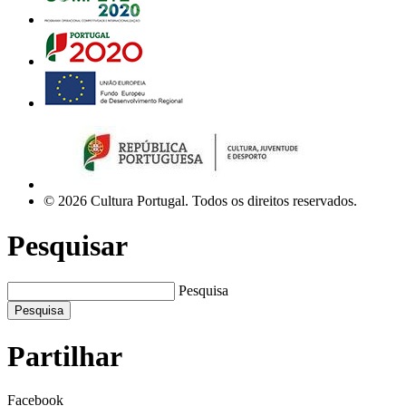
© 2026 Cultura Portugal. Todos os direitos reservados.
Pesquisar
Pesquisa
Pesquisa
Partilhar
Facebook