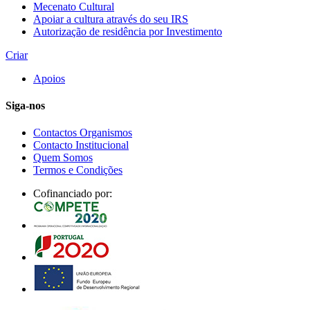
Mecenato Cultural
Apoiar a cultura através do seu IRS
Autorização de residência por Investimento
Criar
Apoios
Siga-nos
Contactos Organismos
Contacto Institucional
Quem Somos
Termos e Condições
Cofinanciado por: