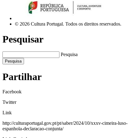
© 2026 Cultura Portugal. Todos os direitos reservados.
Pesquisar
Pesquisa
Pesquisa
Partilhar
Facebook
Twitter
Link
http://culturaportugal.gov.pt/pt/saber/2024/10/xxxv-cimeira-luso-
espanhola-declaracao-conjunta/